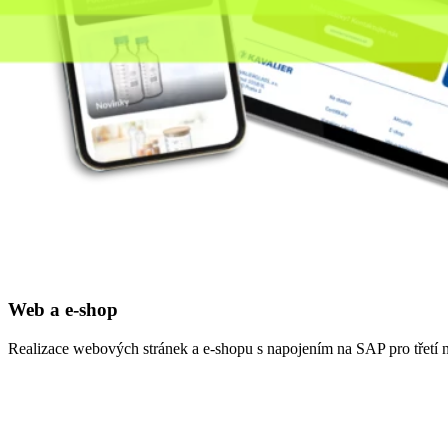
Web a e-shop
Realizace webových stránek a e-shopu s napojením na SAP pro třetí ne