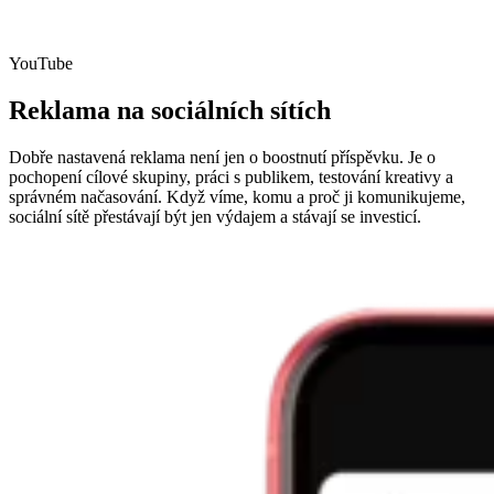
YouTube
Reklama na sociálních sítích
Dobře nastavená reklama není jen o boostnutí příspěvku. Je o
pochopení cílové skupiny, práci s publikem, testování kreativy a
správném načasování. Když víme, komu a proč ji komunikujeme,
sociální sítě přestávají být jen výdajem a stávají se investicí.