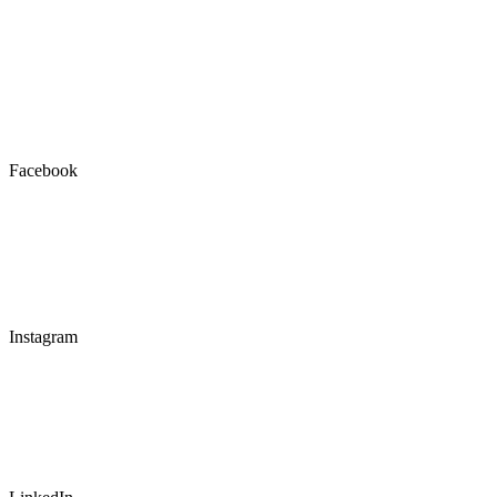
Facebook
Instagram