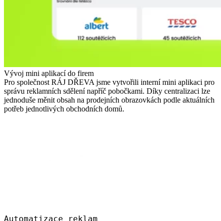
Vývoj mini aplikací do firem
Pro společnost RÁJ DŘEVA jsme vytvořili interní mini aplikaci pro
správu reklamních sdělení napříč pobočkami. Díky centralizaci lze
jednoduše měnit obsah na prodejních obrazovkách podle aktuálních
potřeb jednotlivých obchodních domů.
Automatizace reklam