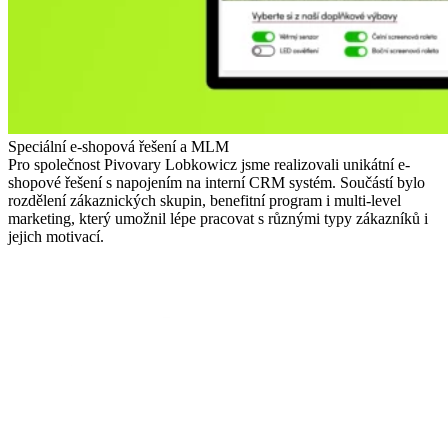
Speciální e-shopová řešení a MLM
Pro společnost Pivovary Lobkowicz jsme realizovali unikátní e-
shopové řešení s napojením na interní CRM systém. Součástí bylo
rozdělení zákaznických skupin, benefitní program i multi-level
marketing, který umožnil lépe pracovat s různými typy zákazníků i
jejich motivací.