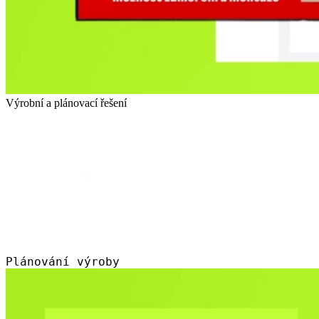
Výrobní a plánovací řešení
Plánování výroby