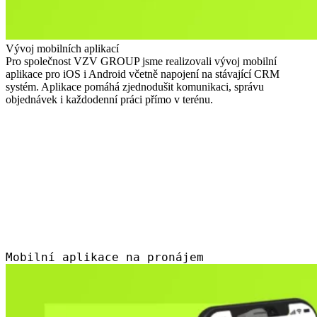
Vývoj mobilních aplikací
Pro společnost VZV GROUP jsme realizovali vývoj mobilní
aplikace pro iOS i Android včetně napojení na stávající CRM
systém. Aplikace pomáhá zjednodušit komunikaci, správu
objednávek i každodenní práci přímo v terénu.
Mobilní aplikace na pronájem