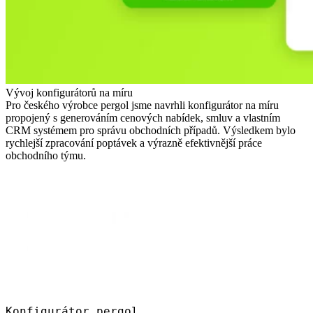
Vývoj konfigurátorů na míru
Pro českého výrobce pergol jsme navrhli konfigurátor na míru
propojený s generováním cenových nabídek, smluv a vlastním
CRM systémem pro správu obchodních případů. Výsledkem bylo
rychlejší zpracování poptávek a výrazně efektivnější práce
obchodního týmu.
Konfigurátor pergol