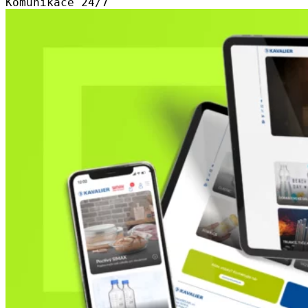
Komunikace 24/7