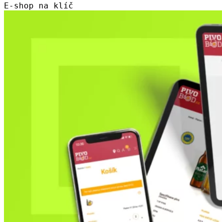
E-shop na klíč