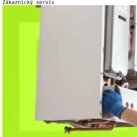
Zákaznický servis