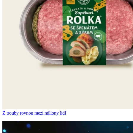
Z trouby rovnou mezi miliony lidí