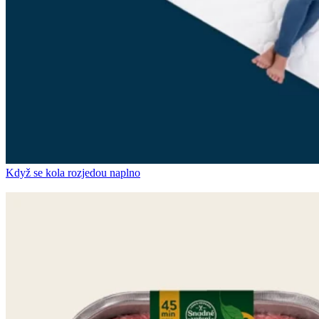
Když se kola rozjedou naplno