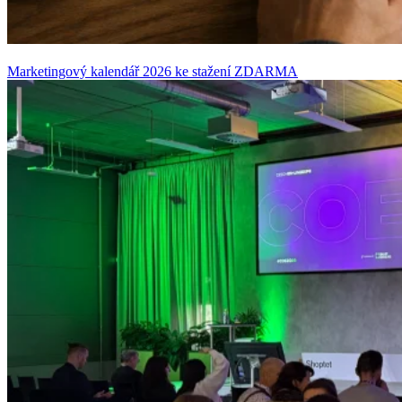
Marketingový kalendář 2026 ke stažení ZDARMA