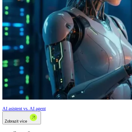
AI asistent vs. AI agent
Zobrazit více