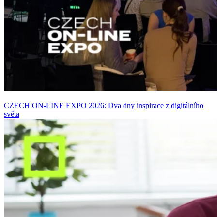
CZECH ON-LINE EXPO 2026: Dva dny inspirace z digitálního
světa