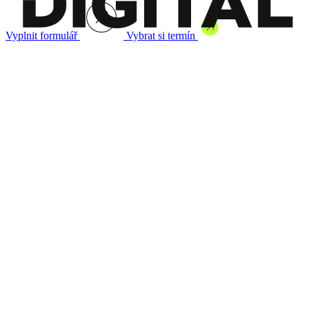
Vyplnit formulář
Vybrat si termín