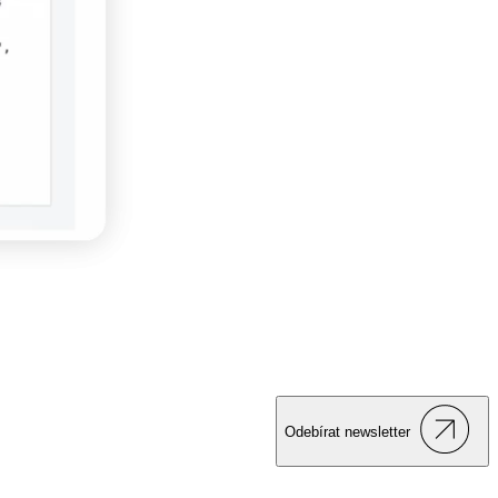
Odebírat newsletter