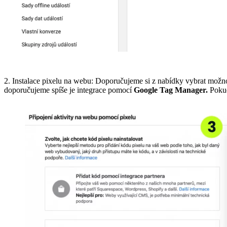
2. Instalace pixelu na webu: Doporučujeme si z nabídky vybrat možno
doporučujeme spíše je integrace pomocí
Google Tag Manager.
Pokud