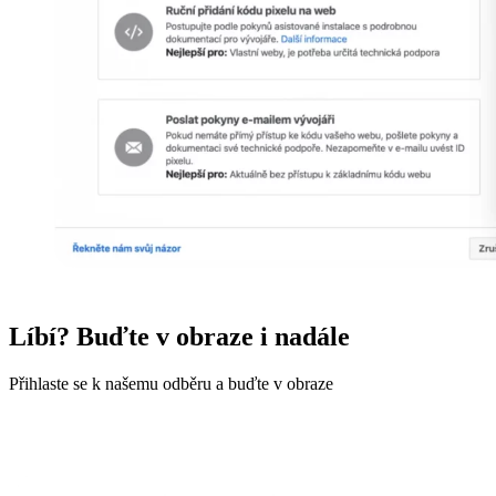
Líbí? Buďte v obraze i nadále
Přihlaste se k našemu odběru a buďte v obraze